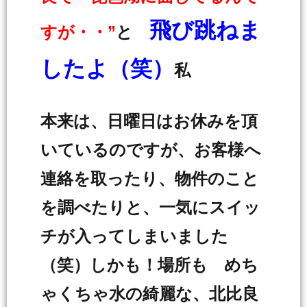
飛び跳ねま
すが・・”
と
したよ（笑）
私
本来は、日曜日はお休みを頂
いているのですが、お客様へ
連絡を取ったり、物件のこと
を調べたりと、一気にスイッ
チが入ってしまいました
（笑）しかも！場所も めち
ゃくちゃ水の綺麗な、北比良