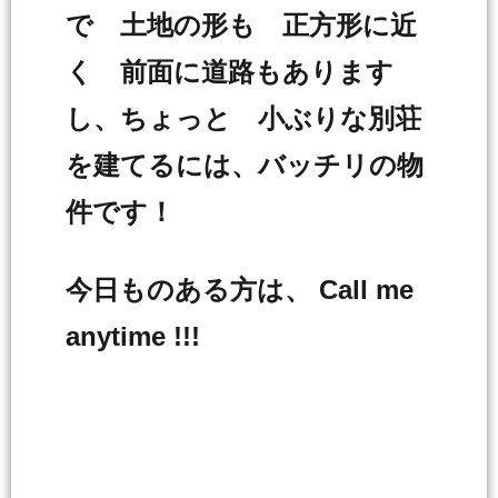
で 土地の形も 正方形に近
く 前面に道路もあります
し、ちょっと 小ぶりな別荘
を建てるには、バッチリの物
件です！
今日ものある方は、 Call me
anytime !!!