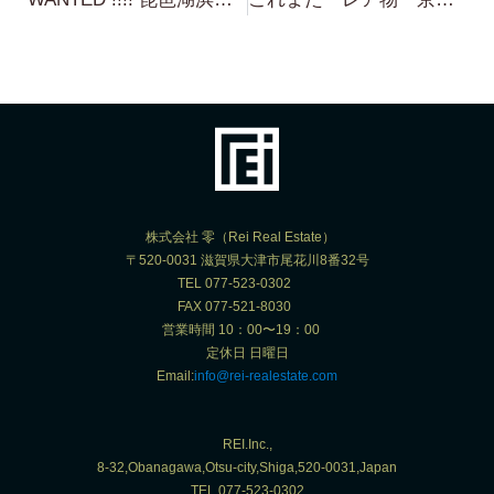
株式会社 零（Rei Real Estate）
〒520-0031 滋賀県大津市尾花川8番32号
TEL 077-523-0302
FAX 077-521-8030
営業時間 10：00〜19：00
定休日 日曜日
Email:
info@rei-realestate.com
REI.Inc.,
8-32,Obanagawa,Otsu-city,Shiga,520-0031,Japan
TEL.077-523-0302