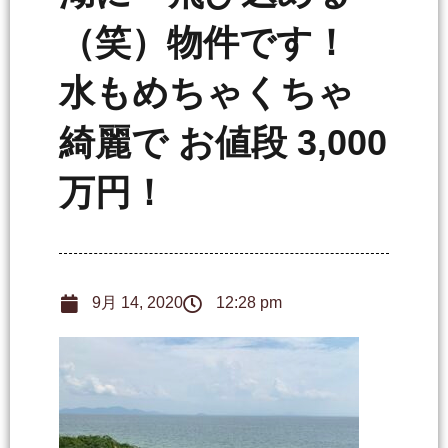
（笑）物件です！
水もめちゃくちゃ
綺麗で お値段 3,000
万円！
9月 14, 2020
12:28 pm