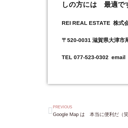
しの方には 最適で
REI REAL ESTAT
〒520-0031 滋賀県大津
TEL 077-523-0302 email 
PREVIOUS