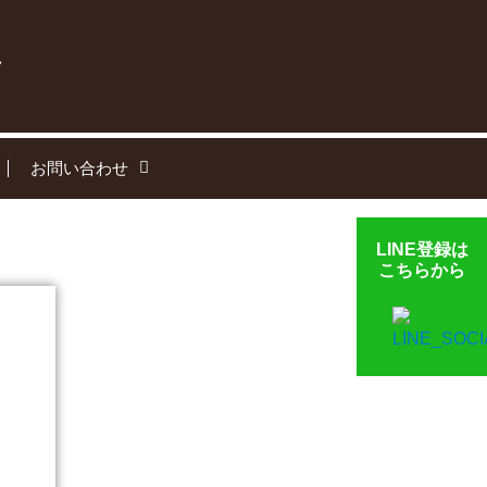
お問い合わせ
LINE登録は
こちらから