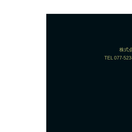
株式会
TEL 077-