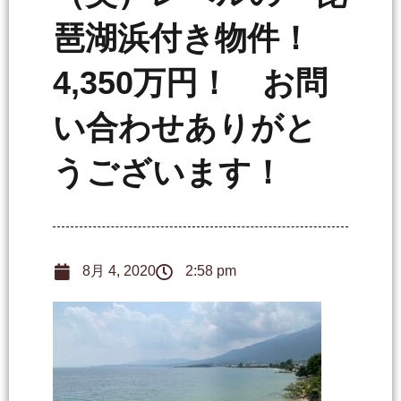
琶湖浜付き物件！
4,350万円！ お問
い合わせありがと
うございます！
8月 4, 2020
2:58 pm