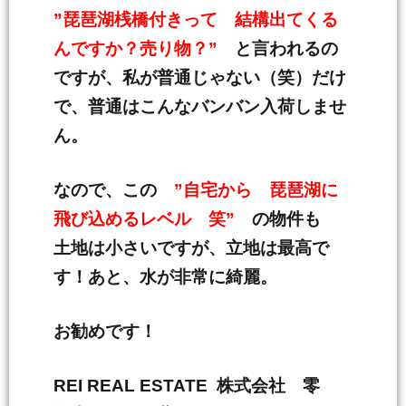
”琵琶湖桟橋付きって 結構出てくる
んですか？売り物？”
と言われるの
ですが、私が普通じゃない（笑）だけ
で、普通はこんなバンバン入荷しませ
ん。
なので、この
”自宅から 琵琶湖に
飛び込めるレベル 笑”
の物件も
土地は小さいですが、立地は最高で
す！あと、水が非常に綺麗。
お勧めです！
REI REAL ESTATE 株式会社 零