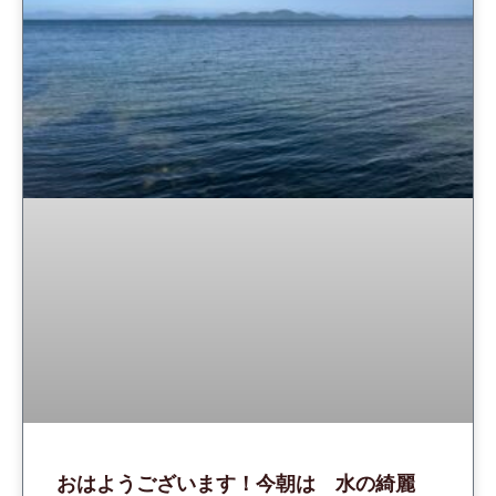
おはようございます！今朝は 水の綺麗