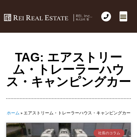
TAG: エアストリー
ム・トレーラーハウ
ス・キャンピングカー
ホーム
»
エアストリーム・トレーラーハウス・キャンピングカー
社長のコラム