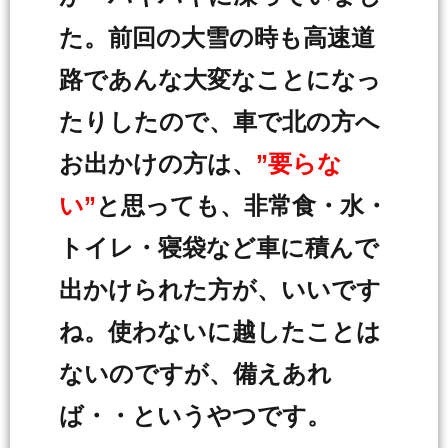
た。前回の大雪の時も高速道
路であんな大変なことになっ
たりしたので、車で北の方へ
お出かけの方は、
”要らな
い”
と思っても、非常食・水・
トイレ・寝袋など車に積んで
出かけられた方が、いいです
ね。使わないに越したことは
ないのですが、備えあれ
ば・・というやつです。