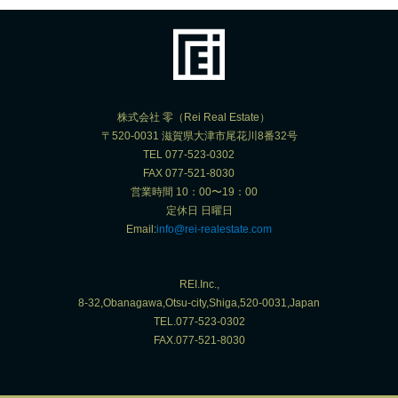
株式会社 零（Rei Real Estate）
〒520-0031 滋賀県大津市尾花川8番32号
TEL 077-523-0302
FAX 077-521-8030
営業時間 10：00〜19：00
定休日 日曜日
Email:
info@rei-realestate.com
REI.Inc.,
8-32,Obanagawa,Otsu-city,Shiga,520-0031,Japan
TEL.077-523-0302
FAX.077-521-8030