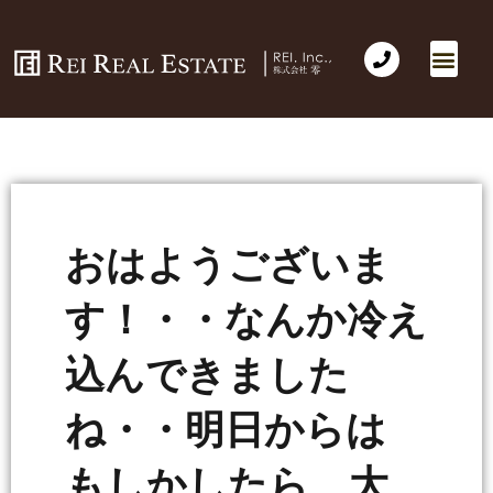
おはようございま
す！・・なんか冷え
込んできました
ね・・明日からは
もしかしたら 大