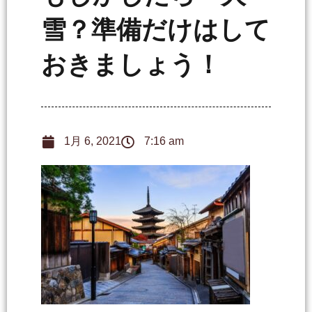
雪？準備だけはして
おきましょう！
1月 6, 2021
7:16 am