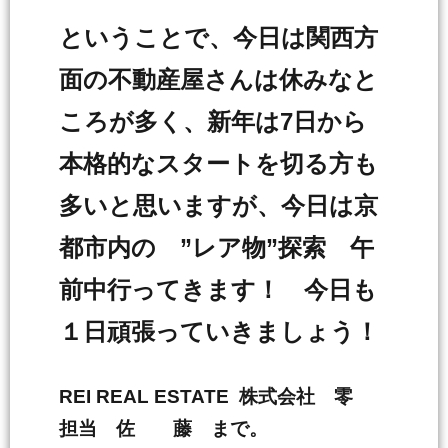
ということで、今日は関西方
面の不動産屋さんは休みなと
ころが多く、新年は7日から
本格的なスタートを切る方も
多いと思いますが、今日は京
都市内の ”レア物”探索 午
前中行ってきます！ 今日も
１日頑張っていきましょう！
REI REAL ESTATE 株式会社 零
担当 佐 藤 まで。