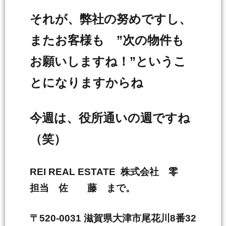
それが、弊社の努めですし、
またお客様も ”次の物件も
お願いしますね！”というこ
とになりますからね
今週は、役所通いの週ですね
（笑）
REI REAL ESTATE 株式会社 零
担当 佐 藤 まで。
〒520-0031 滋賀県大津市尾花川8番32