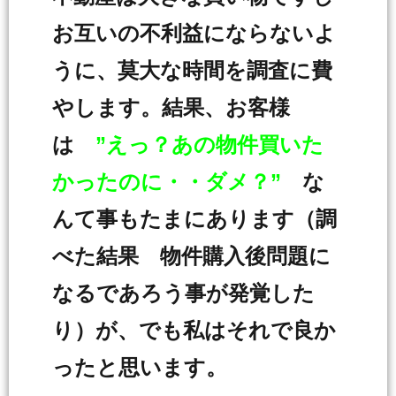
お互いの不利益にならないよ
うに、莫大な時間を調査に費
やします。結果、お客様
は
”えっ？あの物件買いた
かったのに・・ダメ？”
な
んて事もたまにあります（調
べた結果 物件購入後問題に
なるであろう事が発覚した
り）が、でも私はそれで良か
ったと思います。