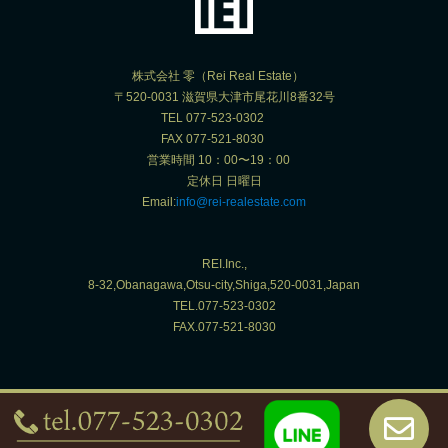
株式会社 零（Rei Real Estate）
〒520-0031 滋賀県大津市尾花川8番32号
TEL 077-523-0302
FAX 077-521-8030
営業時間 10：00〜19：00
定休日 日曜日
Email:
info@rei-realestate.com
REI.Inc.,
8-32,Obanagawa,Otsu-city,Shiga,520-0031,Japan
TEL.077-523-0302
FAX.077-521-8030