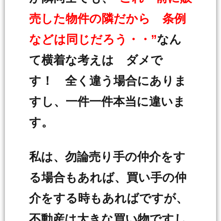
売した物件の隣だから 条例
などは同じだろう・・”
なん
て横着な考えは ダメで
す！ 全く違う場合にありま
すし、一件一件本当に違いま
す。
私は、勿論売り手の仲介をす
る場合もあれば、買い手の仲
介をする時もあればですが、
不動産は大きな買い物ですし